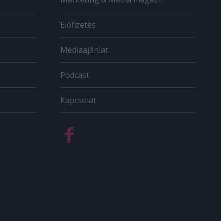
Előfizetés
Médiaajánlat
Podcast
Kapcsolat