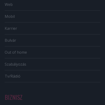
Web
Mobil
Karrier
Bulvár
Out of home
Szabályozás
Tv/Rádió
BIZNISZ