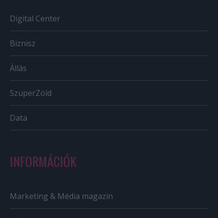
Digital Center
Biznisz
Állás
SzuperZöld
Data
INFORMÁCIÓK
Marketing & Média magazin