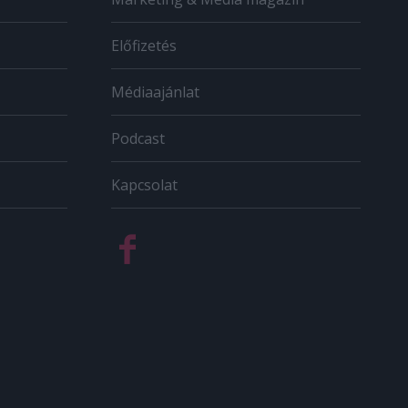
Előfizetés
Médiaajánlat
Podcast
Kapcsolat