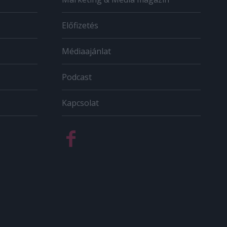
Előfizetés
Médiaajánlat
Podcast
Kapcsolat