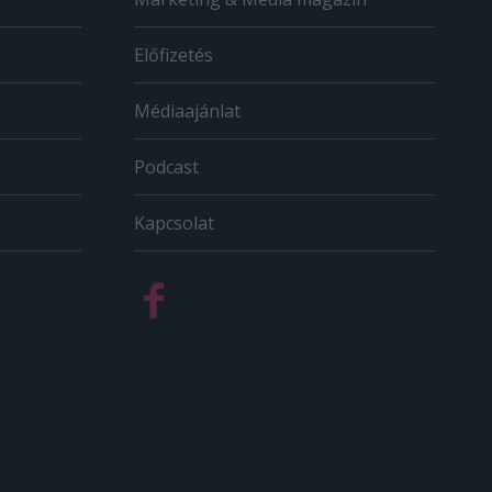
Előfizetés
Médiaajánlat
Podcast
Kapcsolat