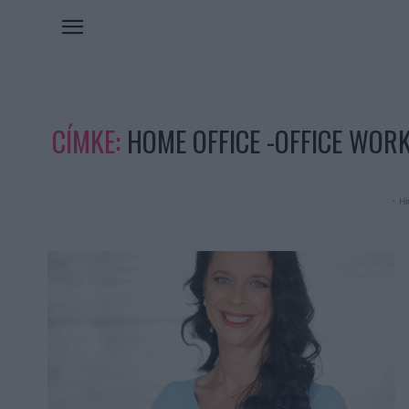
CÍMKE:
HOME OFFICE -OFFICE WOR
- Hi