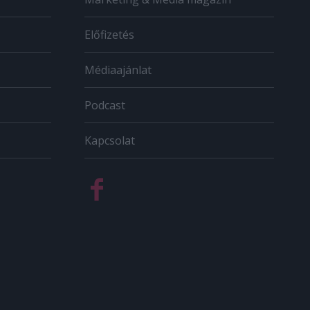
Előfizetés
Médiaajánlat
Podcast
Kapcsolat