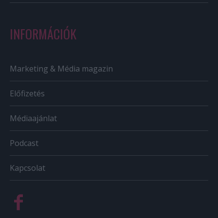
INFORMÁCIÓK
Marketing & Média magazin
Előfizetés
Médiaajánlat
Podcast
Kapcsolat