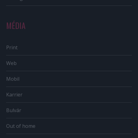
MÉDIA
Print
Web
Mobil
Karrier
Bulvár
Out of home