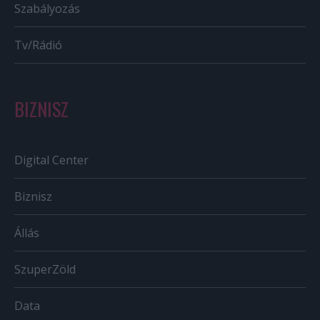
Szabályozás
Tv/Rádió
BIZNISZ
Digital Center
Biznisz
Állás
SzuperZöld
Data