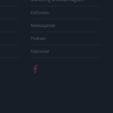
Előfizetés
Médiaajánlat
Podcast
Kapcsolat