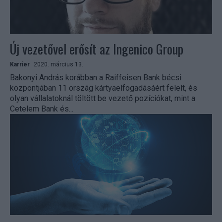
Új vezetővel erősít az Ingenico Group
Karrier
2020. március 13.
Bakonyi András korábban a Raiffeisen Bank bécsi
központjában 11 ország kártyaelfogadásáért felelt, és
olyan vállalatoknál töltött be vezető pozíciókat, mint a
Cetelem Bank és...