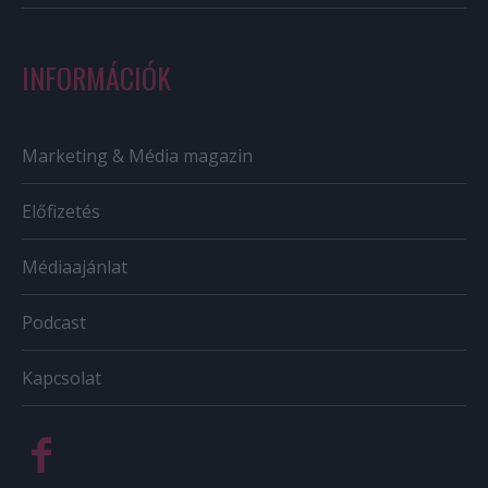
INFORMÁCIÓK
Marketing & Média magazin
Előfizetés
Médiaajánlat
Podcast
Kapcsolat