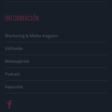
INFORMÁCIÓK
Marketing & Média magazin
Előfizetés
Médiaajánlat
Podcast
Kapcsolat