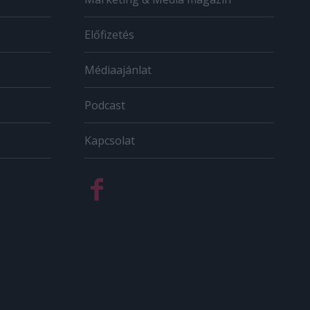
Előfizetés
Médiaajánlat
Podcast
Kapcsolat