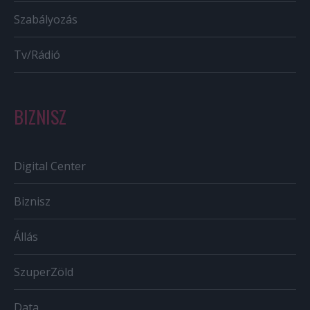
Szabályozás
Tv/Rádió
BIZNISZ
Digital Center
Biznisz
Állás
SzuperZöld
Data