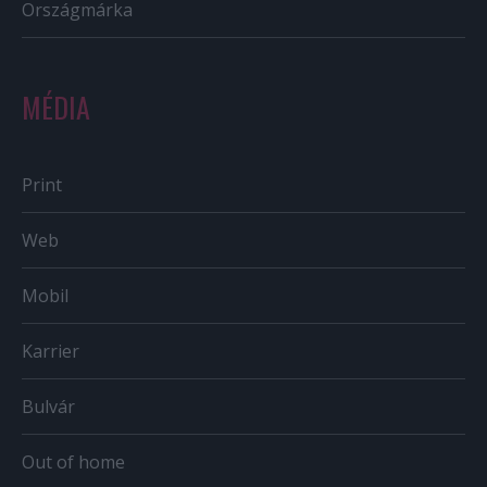
Országmárka
MÉDIA
Print
Web
Mobil
Karrier
Bulvár
Out of home