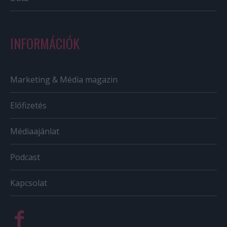
INFORMÁCIÓK
Marketing & Média magazin
Előfizetés
Médiaajánlat
Podcast
Kapcsolat