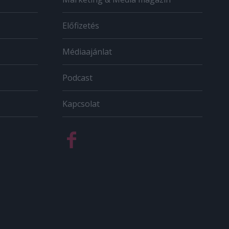
Előfizetés
Médiaajánlat
Podcast
Kapcsolat