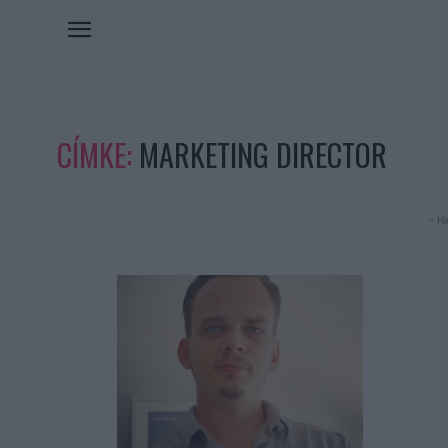
CÍMKE:
MARKETING DIRECTOR
- Hi