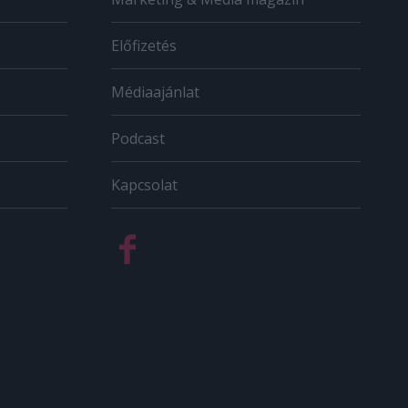
Előfizetés
Médiaajánlat
Podcast
Kapcsolat