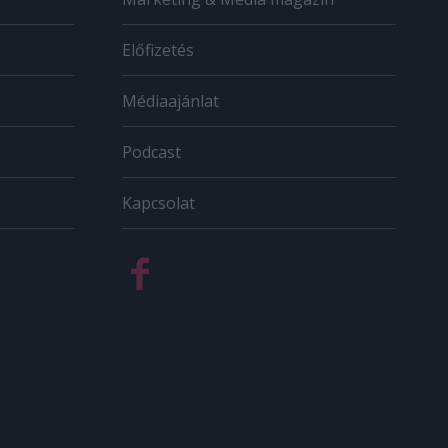
Előfizetés
Médiaajánlat
Podcast
Kapcsolat