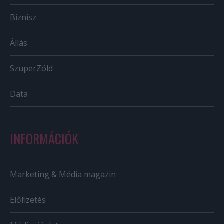
Biznisz
Állás
SzuperZöld
Data
INFORMÁCIÓK
Marketing & Média magazin
Előfizetés