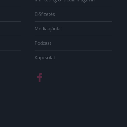
Előfizetés
Médiaajánlat
Podcast
Kapcsolat