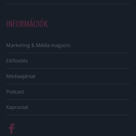
INFORMÁCIÓK
Marketing & Média magazin
Előfizetés
Médiaajánlat
Podcast
Kapcsolat