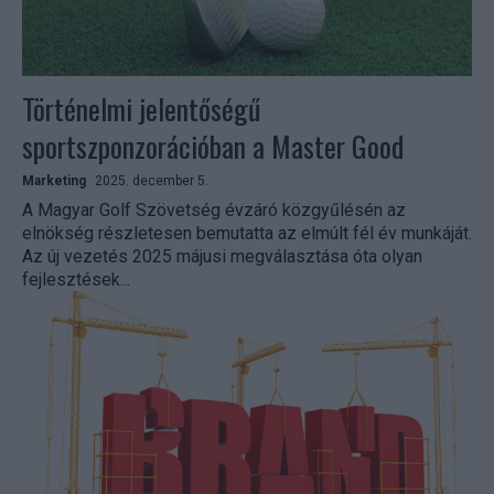
Történelmi jelentőségű
sportszponzorációban a Master Good
Marketing
2025. december 5.
A Magyar Golf Szövetség évzáró közgyűlésén az
elnökség részletesen bemutatta az elmúlt fél év munkáját.
Az új vezetés 2025 májusi megválasztása óta olyan
fejlesztések...