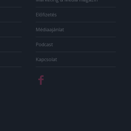
Előfizetés
Médiaajánlat
Podcast
Kapcsolat