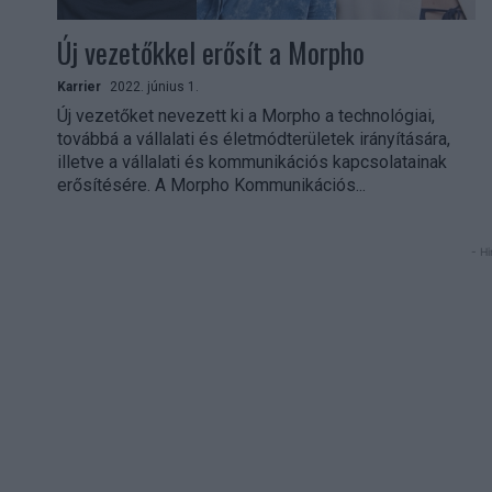
Új vezetőkkel erősít a Morpho
Karrier
2022. június 1.
Új vezetőket nevezett ki a Morpho a technológiai,
továbbá a vállalati és életmódterületek irányítására,
illetve a vállalati és kommunikációs kapcsolatainak
erősítésére. A Morpho Kommunikációs...
- Hi