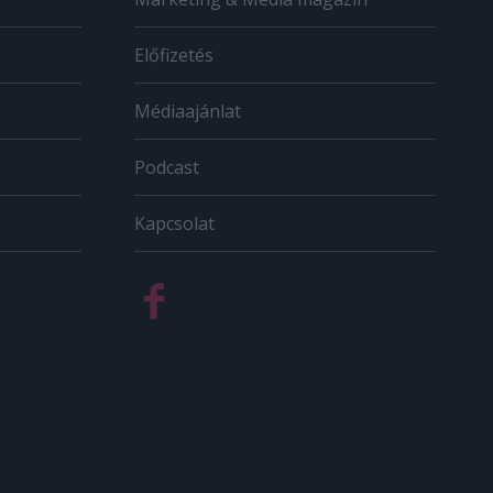
Előfizetés
Médiaajánlat
Podcast
Kapcsolat