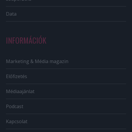
Data
INFORMÁCIÓK
Marketing & Média magazin
Előfizetés
Médiaajánlat
Podcast
Kapcsolat