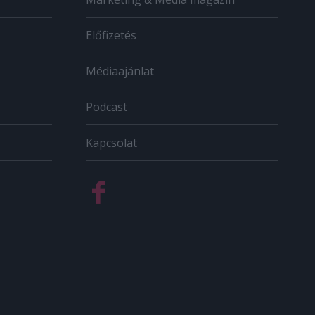
Előfizetés
Médiaajánlat
Podcast
Kapcsolat