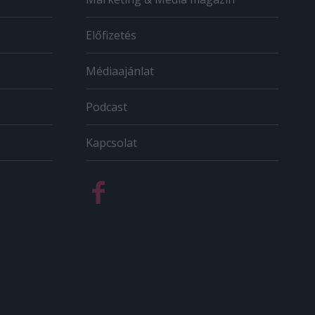
Előfizetés
Médiaajánlat
Podcast
Kapcsolat