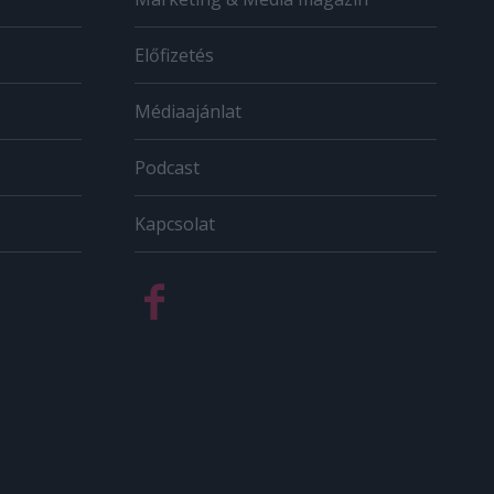
Előfizetés
Médiaajánlat
Podcast
Kapcsolat