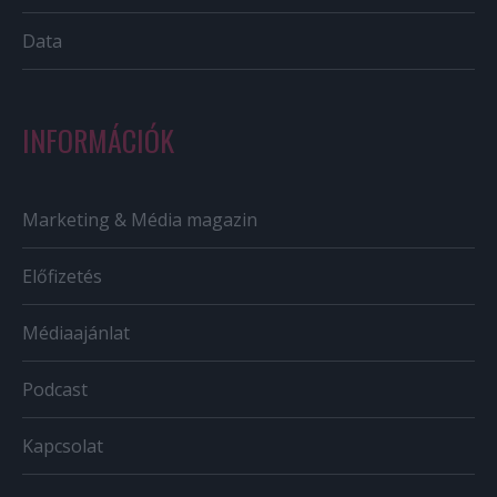
Data
INFORMÁCIÓK
Marketing & Média magazin
Előfizetés
Médiaajánlat
Podcast
Kapcsolat