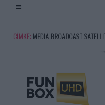
CÍMKE:
MEDIA BROADCAST SATELLI
- Hi