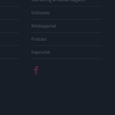
Előfizetés
Médiaajánlat
Podcast
Kapcsolat