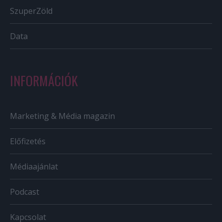
SzuperZöld
Data
INFORMÁCIÓK
Marketing & Média magazin
Előfizetés
Médiaajánlat
Podcast
Kapcsolat