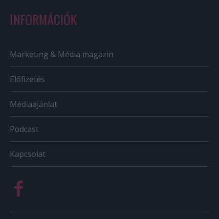
INFORMÁCIÓK
Marketing & Média magazin
Előfizetés
Médiaajánlat
Podcast
Kapcsolat