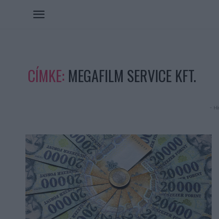
CÍMKE:
MEGAFILM SERVICE KFT.
- Hi