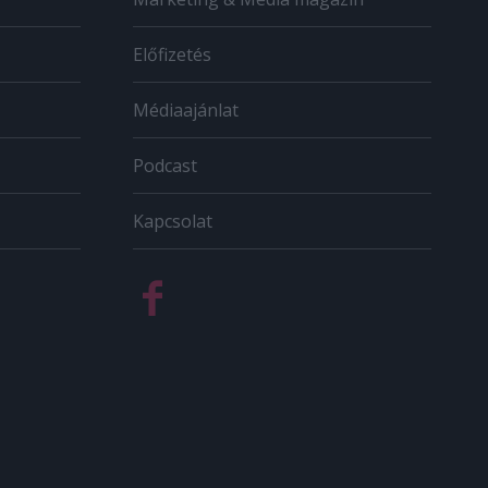
Előfizetés
Médiaajánlat
Podcast
Kapcsolat