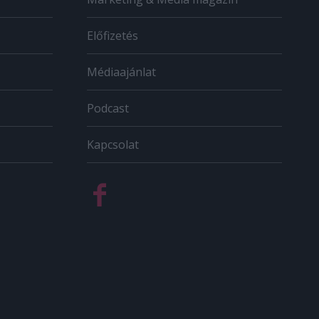
Előfizetés
Médiaajánlat
Podcast
Kapcsolat