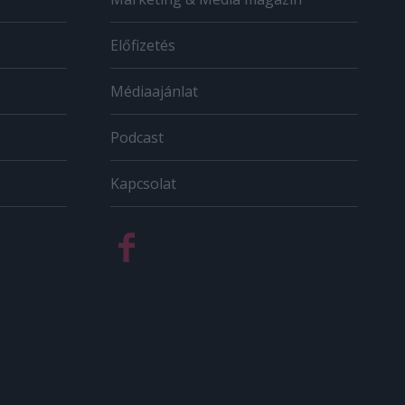
Előfizetés
Médiaajánlat
Podcast
Kapcsolat