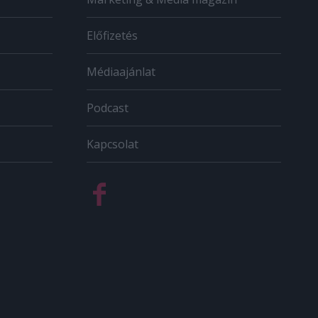
Előfizetés
Médiaajánlat
Podcast
Kapcsolat