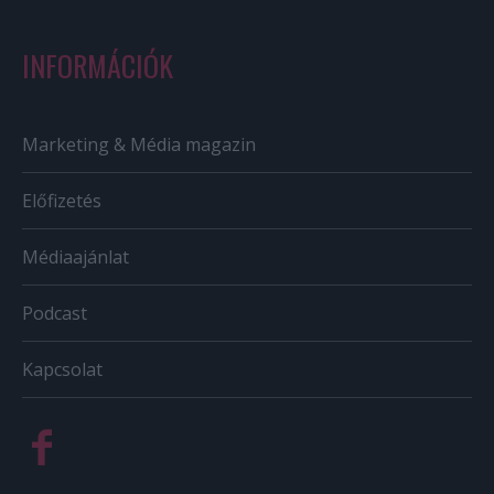
INFORMÁCIÓK
Marketing & Média magazin
Előfizetés
Médiaajánlat
Podcast
Kapcsolat