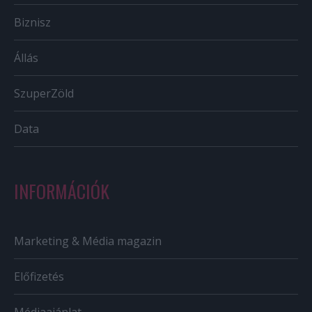
Biznisz
Állás
SzuperZöld
Data
INFORMÁCIÓK
Marketing & Média magazin
Előfizetés