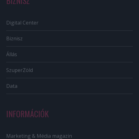
BIZNISZ
Digital Center
Biznisz
Állás
SzuperZöld
Data
INFORMÁCIÓK
Marketing & Média magazin