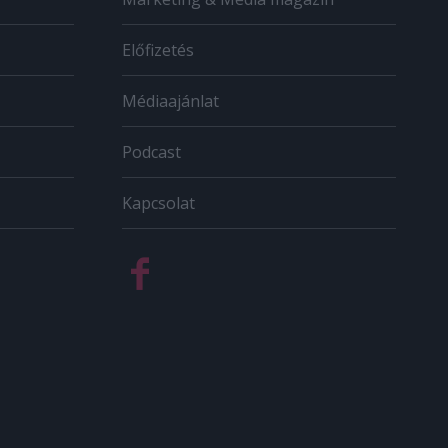
Előfizetés
Médiaajánlat
Podcast
Kapcsolat