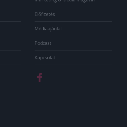
Előfizetés
Médiaajánlat
Podcast
Kapcsolat