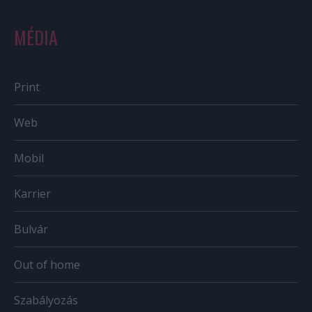
MÉDIA
Print
Web
Mobil
Karrier
Bulvár
Out of home
Szabályozás