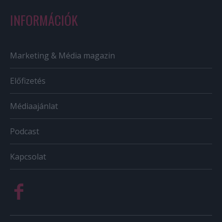
INFORMÁCIÓK
Marketing & Média magazin
Előfizetés
Médiaajánlat
Podcast
Kapcsolat