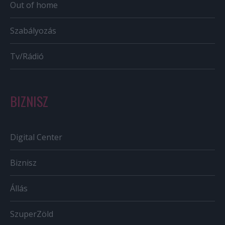
Out of home
Szabályozás
Tv/Rádió
BIZNISZ
Digital Center
Biznisz
Állás
SzuperZöld