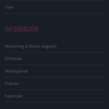
Data
INFORMÁCIÓK
Marketing & Média magazin
Előfizetés
Médiaajánlat
Podcast
Kapcsolat