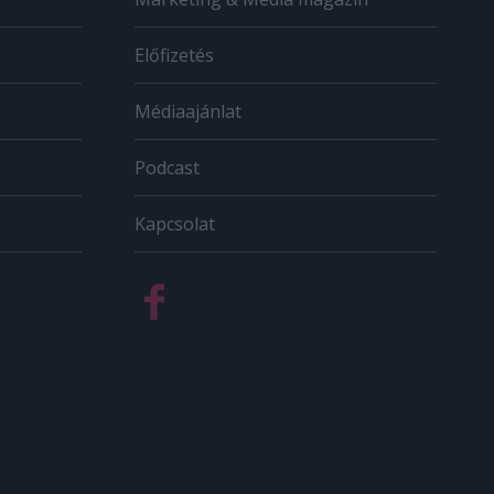
Előfizetés
Médiaajánlat
Podcast
Kapcsolat