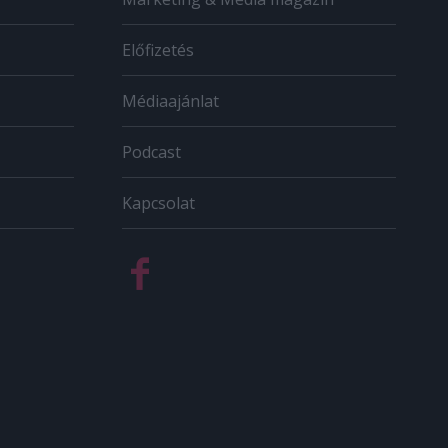
Előfizetés
Médiaajánlat
Podcast
Kapcsolat