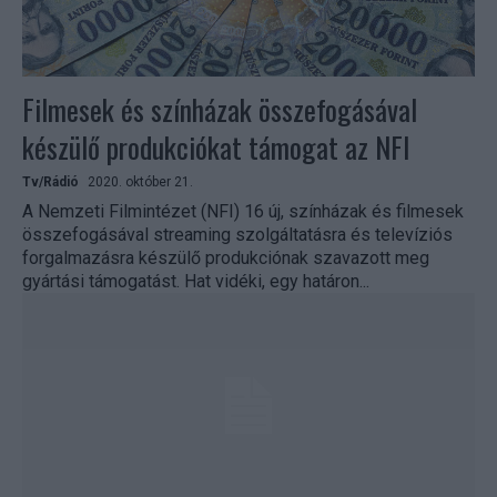
Filmesek és színházak összefogásával
készülő produkciókat támogat az NFI
Tv/Rádió
2020. október 21.
A Nemzeti Filmintézet (NFI) 16 új, színházak és filmesek
összefogásával streaming szolgáltatásra és televíziós
forgalmazásra készülő produkciónak szavazott meg
gyártási támogatást. Hat vidéki, egy határon...