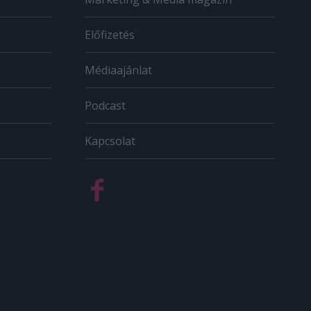
Előfizetés
Médiaajánlat
Podcast
Kapcsolat