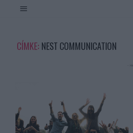
CÍMKE:
NEST COMMUNICATION
- Hi