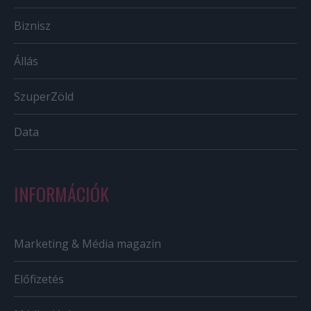
Biznisz
Állás
SzuperZöld
Data
INFORMÁCIÓK
Marketing & Média magazin
Előfizetés