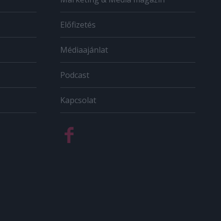
Előfizetés
Médiaajánlat
Podcast
Kapcsolat