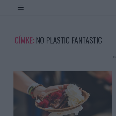
CÍMKE:
NO PLASTIC FANTASTIC
- Hi