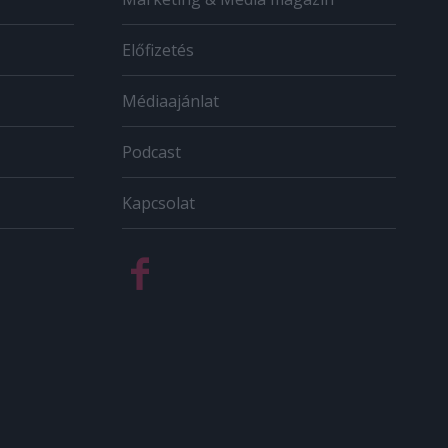
Előfizetés
Médiaajánlat
Podcast
Kapcsolat