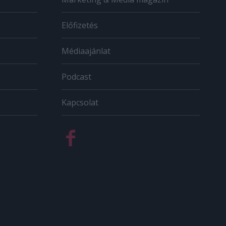
Előfizetés
Médiaajánlat
Podcast
Kapcsolat