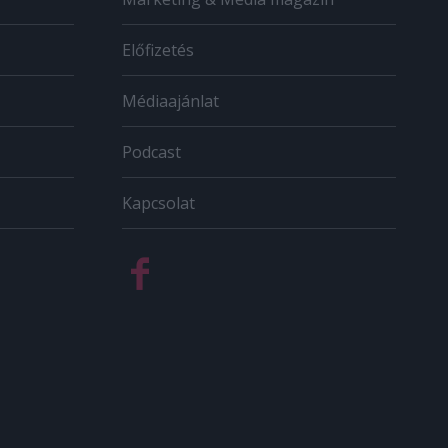
Előfizetés
Médiaajánlat
Podcast
Kapcsolat