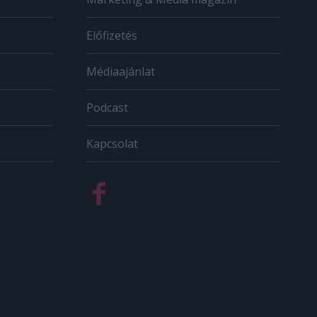
Előfizetés
Médiaajánlat
Podcast
Kapcsolat