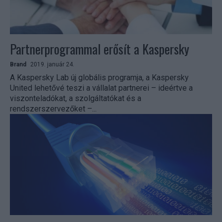
Partnerprogrammal erősít a Kaspersky
Brand
2019. január 24.
A Kaspersky Lab új globális programja, a Kaspersky
United lehetővé teszi a vállalat partnerei – ideértve a
viszonteladókat, a szolgáltatókat és a
rendszerszervezőket –...